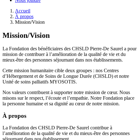
Nous joindre
Accueil
À propos
Mission/Vision
Mission/Vision
La Fondation des bénéficiaires des CHSLD Pierre-De Saurel a pour
mission de contribuer à l’amélioration de la qualité de vie et du
mieux-être des personnes séjournant dans nos établissements.
Cette mission humanitaire cible deux groupes : nos Centres
d’Hébergement et de Soins de Longue Durée (CHSLD) et notre
Unité de soins palliatifs MYOSOTIS.
Nos valeurs contribuent à supporter notre mission de cœur. Nous
misons sur le respect, l’écoute et l’empathie. Notre Fondation place
la personne humaine et sa dignité au cœur de notre mission.
À propos
La Fondation des CHSLD Pierre-De Saurel contribue à
l’amélioration de la qualité de vie et du mieux-être des personnes
séjournant dans nos établissement.